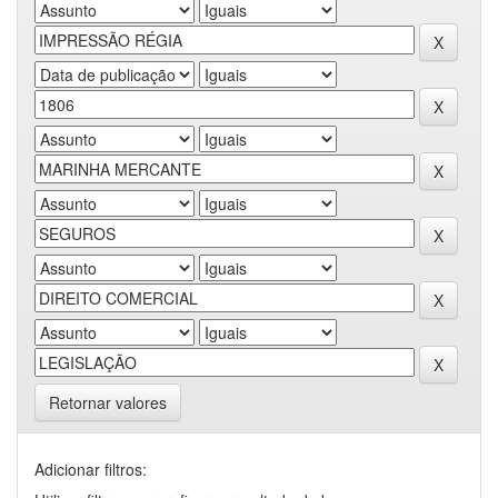
Retornar valores
Adicionar filtros: