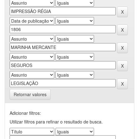
Retornar valores
Adicionar filtros:
Utilizar filtros para refinar o resultado de busca.