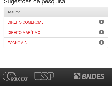
Sugestões de pesquisa
Assunto
DIREITO COMERCIAL
1
DIREITO MARÍTIMO
1
ECONOMIA
1