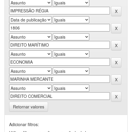
Retornar valores
Adicionar filtros: