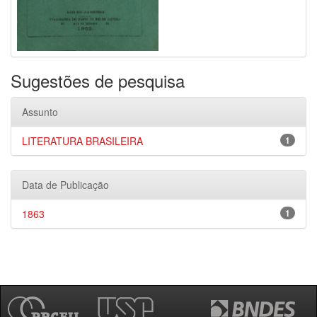
Sugestões de pesquisa
Assunto
LITERATURA BRASILEIRA
1
Data de Publicação
1863
1