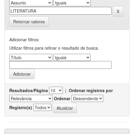
Retornar valores
Adicionar filtros:
Utilizar filtros para refinar o resultado de busca.
Resultados/Página
|
Ordenar registros por
Ordenar
Registro(s)