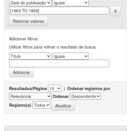
Retornar valores
Adicionar filtros:
Utilizar filtros para refinar o resultado de busca.
Resultados/Página
|
Ordenar registros por
Ordenar
Registro(s)