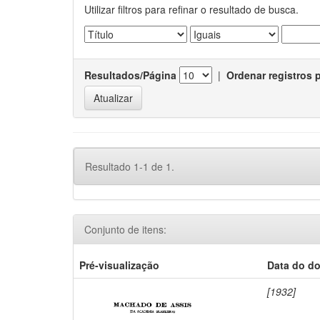
Utilizar filtros para refinar o resultado de busca.
Resultados/Página
|
Ordenar registros 
Resultado 1-1 de 1.
Conjunto de itens:
Pré-visualização
Data do d
[1932]