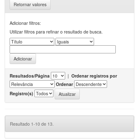
Retornar valores
Adicionar filtros:
Utilizar filtros para refinar o resultado de busca.
Resultados/Página
|
Ordenar registros por
Ordenar
Registro(s)
Resultado 1-10 de 13.