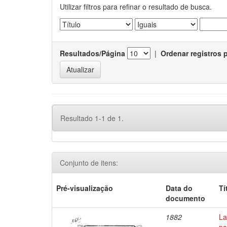
Utilizar filtros para refinar o resultado de busca.
Resultados/Página
|
Ordenar registros 
Resultado 1-1 de 1.
Conjunto de itens:
Pré-visualização
Data do
Tí
documento
1882
La