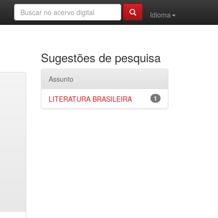
Idioma
Sugestões de pesquisa
Assunto
LITERATURA BRASILEIRA
1