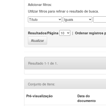
Adicionar filtros:
Utilizar filtros para refinar o resultado de busca.
Resultados/Página
|
Ordenar registros 
Resultado 1-1 de 1.
Conjunto de itens:
Pré-visualização
Data do
documento