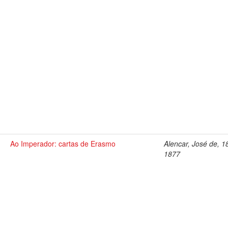
Ao Imperador: cartas de Erasmo
Alencar, José de, 1
1877