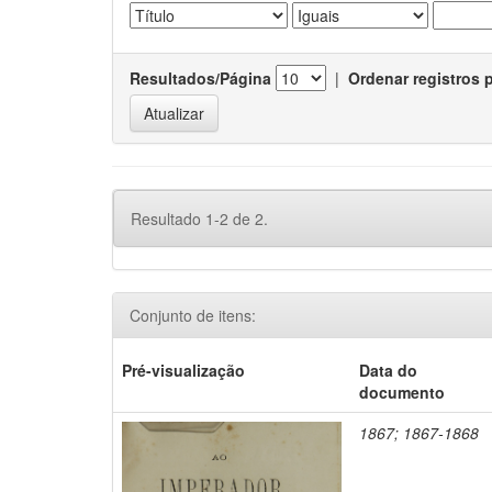
Resultados/Página
|
Ordenar registros 
Resultado 1-2 de 2.
Conjunto de itens:
Pré-visualização
Data do
documento
1867; 1867-1868