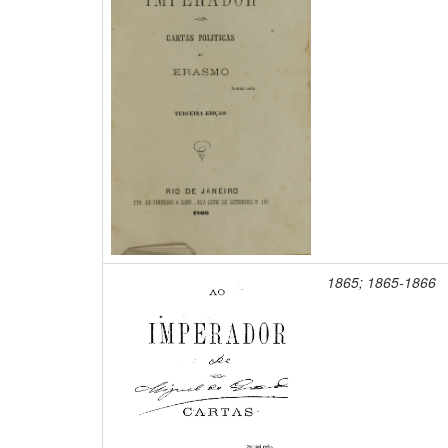
1865; 1865-1866