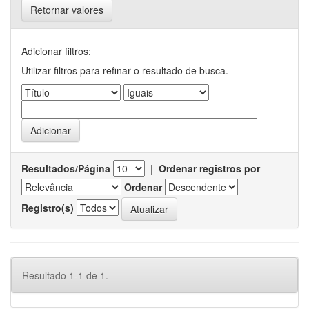
Retornar valores
Adicionar filtros:
Utilizar filtros para refinar o resultado de busca.
Resultados/Página
|
Ordenar registros por
Ordenar
Registro(s)
Resultado 1-1 de 1.