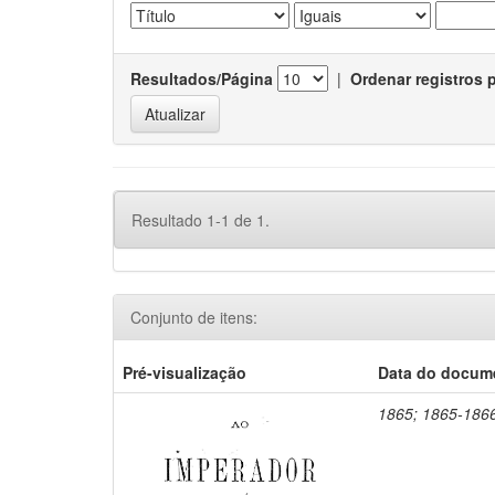
Resultados/Página
|
Ordenar registros 
Resultado 1-1 de 1.
Conjunto de itens:
Pré-visualização
Data do docum
1865; 1865-186