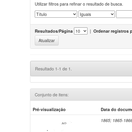
Utilizar filtros para refinar o resultado de busca.
Resultados/Página
|
Ordenar registros 
Resultado 1-1 de 1.
Conjunto de itens:
Pré-visualização
Data do docum
1865; 1865-186