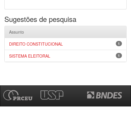
Sugestões de pesquisa
Assunto
DIREITO CONSTITUCIONAL
1
SISTEMA ELEITORAL
1