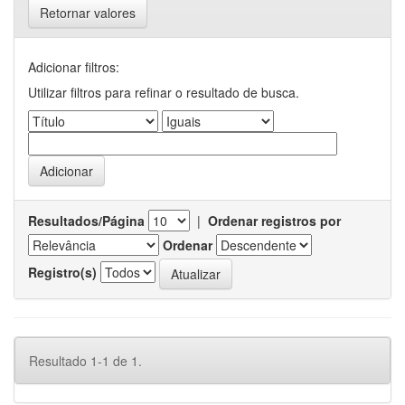
Retornar valores
Adicionar filtros:
Utilizar filtros para refinar o resultado de busca.
Resultados/Página
|
Ordenar registros por
Ordenar
Registro(s)
Resultado 1-1 de 1.