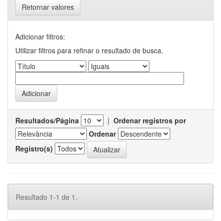
Retornar valores
Adicionar filtros:
Utilizar filtros para refinar o resultado de busca.
Resultados/Página
|
Ordenar registros por
Ordenar
Registro(s)
Resultado 1-1 de 1.