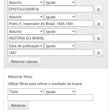
Retornar valores
Adicionar filtros:
Utilizar filtros para refinar o resultado de busca.