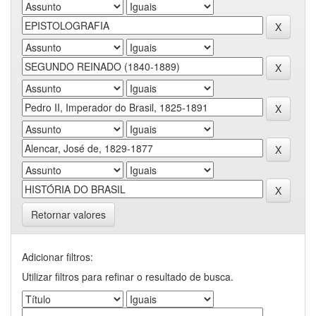
Retornar valores
Adicionar filtros:
Utilizar filtros para refinar o resultado de busca.