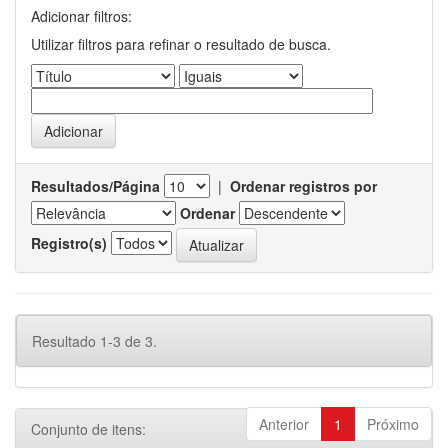
Adicionar filtros:
Utilizar filtros para refinar o resultado de busca.
Resultados/Página
|
Ordenar registros por
Ordenar
Registro(s)
Resultado 1-3 de 3.
Anterior
1
Próximo
Conjunto de itens: