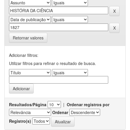
Retornar valores
Adicionar filtros:
Utilizar filtros para refinar o resultado de busca.
Resultados/Página
|
Ordenar registros por
Ordenar
Registro(s)