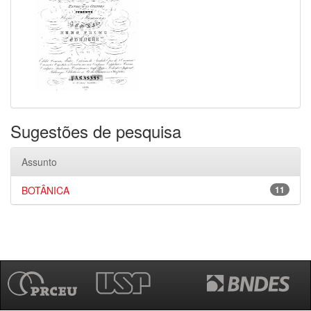
Sugestões de pesquisa
Assunto
BOTÂNICA
11