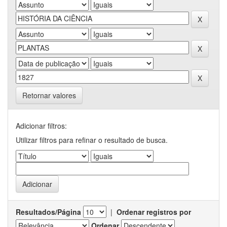
Retornar valores
Adicionar filtros:
Utilizar filtros para refinar o resultado de busca.
Resultados/Página
|
Ordenar registros por
Ordenar