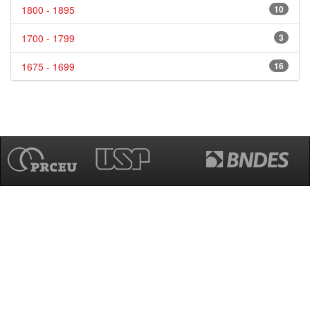
1800 - 1895
10
1700 - 1799
3
1675 - 1699
16