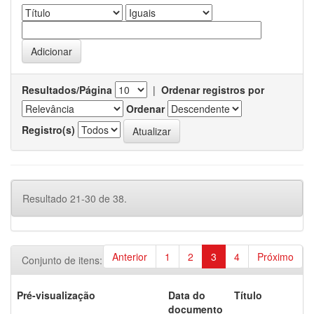
Resultados/Página
|
Ordenar registros por
Ordenar
Registro(s)
Resultado 21-30 de 38.
Anterior
1
2
3
4
Próximo
Conjunto de itens:
Pré-visualização
Data do
Título
documento