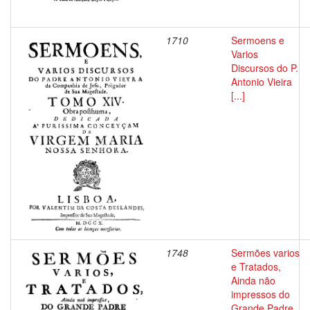
1710
Sermoens e
Varios
Discursos do P.
Antonio Vieira
[...]
1748
Sermões varios
e Tratados,
Ainda não
impressos do
Grande Padre