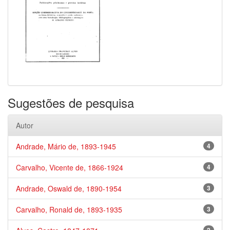
Sugestões de pesquisa
Autor
Andrade, Mário de, 1893-1945
4
Carvalho, Vicente de, 1866-1924
4
Andrade, Oswald de, 1890-1954
3
Carvalho, Ronald de, 1893-1935
3