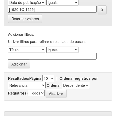
Retornar valores
Adicionar filtros:
Utilizar filtros para refinar o resultado de busca.
Resultados/Página
|
Ordenar registros por
Ordenar
Registro(s)