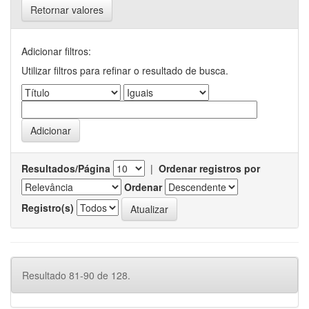
Retornar valores
Adicionar filtros:
Utilizar filtros para refinar o resultado de busca.
Resultados/Página
|
Ordenar registros por
Ordenar
Registro(s)
Resultado 81-90 de 128.