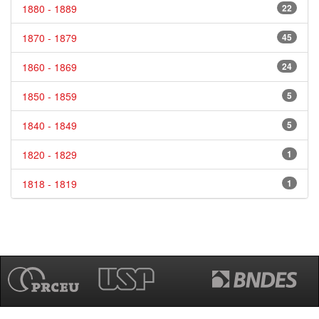
1880 - 1889
22
1870 - 1879
45
1860 - 1869
24
1850 - 1859
5
1840 - 1849
5
1820 - 1829
1
1818 - 1819
1