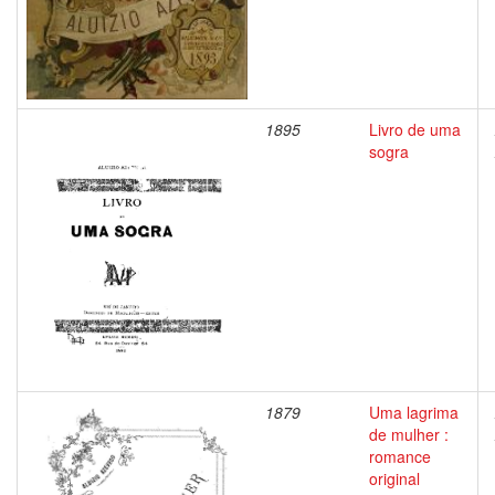
1895
Livro de uma
sogra
1879
Uma lagrima
de mulher :
romance
original