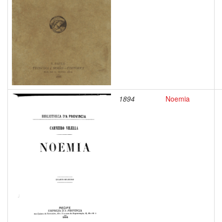
1894
Noemia