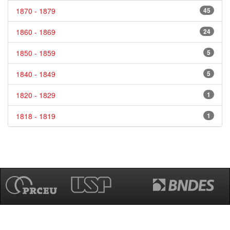
1870 - 1879
45
1860 - 1869
24
1850 - 1859
5
1840 - 1849
5
1820 - 1829
1
1818 - 1819
1