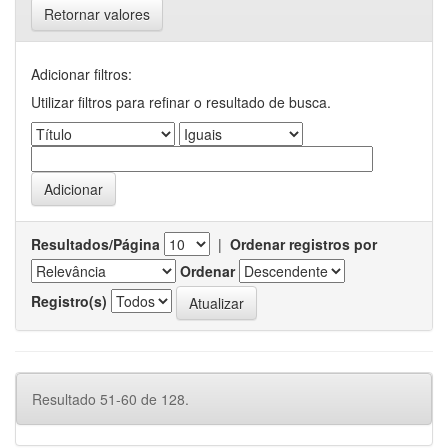
Retornar valores
Adicionar filtros:
Utilizar filtros para refinar o resultado de busca.
Resultados/Página
|
Ordenar registros por
Ordenar
Registro(s)
Resultado 51-60 de 128.