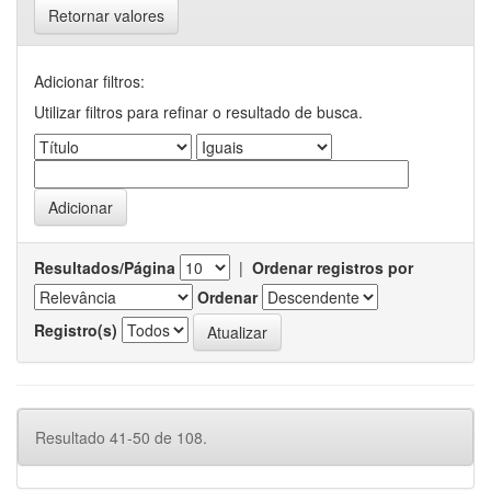
Retornar valores
Adicionar filtros:
Utilizar filtros para refinar o resultado de busca.
Resultados/Página
|
Ordenar registros por
Ordenar
Registro(s)
Resultado 41-50 de 108.