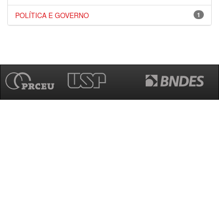
POLÍTICA E GOVERNO
1