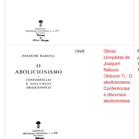
1949
Obras
completas de
Joaquim
Nabuco
(Volume 7) : O
abolicionismo.
Conferências
e discursos
abolicionistas