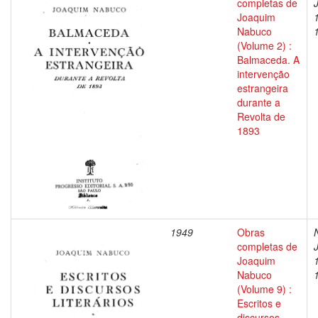
completas de
Joaquim
Nabuco
(Volume 2) :
Balmaceda. A
intervenção
estrangeira
durante a
Revolta de
1893
1949
Obras
completas de
Joaquim
Nabuco
(Volume 9) :
Escritos e
discursos