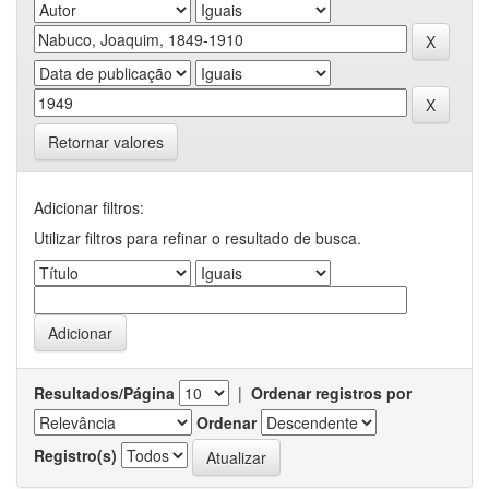
Retornar valores
Adicionar filtros:
Utilizar filtros para refinar o resultado de busca.
Resultados/Página
|
Ordenar registros por
Ordenar
Registro(s)