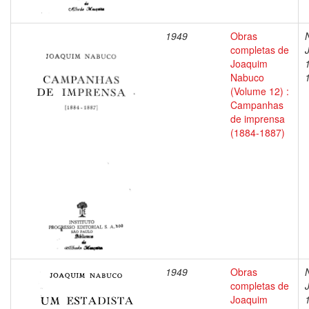
1949
Obras
completas de
Joaquim
Nabuco
(Volume 12) :
Campanhas
de imprensa
(1884-1887)
1949
Obras
completas de
Joaquim