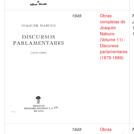
1949
Obras
completas de
Joaquim
Nabuco
(Volume 11) :
Discursos
parlamentares
(1879-1889)
1949
Obras