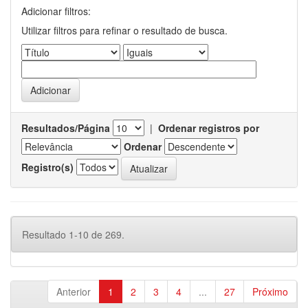
Adicionar filtros:
Utilizar filtros para refinar o resultado de busca.
Resultados/Página
|
Ordenar registros por
Ordenar
Registro(s)
Resultado 1-10 de 269.
Anterior
1
2
3
4
...
27
Próximo