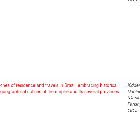
ches of residence and travels in Brazil: embracing historical
Kidder
geographical notices of the empire and its several provinces
Daniel
)
(Danie
Parish
1815-