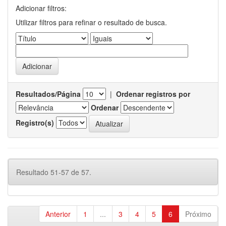
Adicionar filtros:
Utilizar filtros para refinar o resultado de busca.
Resultados/Página
|
Ordenar registros por
Ordenar
Registro(s)
Resultado 51-57 de 57.
Anterior
1
...
3
4
5
6
Próximo