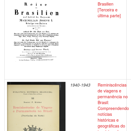
Brasilien
[Terceira e
última parte]
1940-1943
Reminiscências
de viagens e
permanência no
Brasil:
Compreendendo
notícias
históricas e
geográficas do