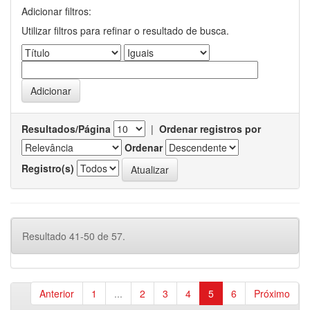
Adicionar filtros:
Utilizar filtros para refinar o resultado de busca.
Resultados/Página
|
Ordenar registros por
Ordenar
Registro(s)
Resultado 41-50 de 57.
Anterior
1
...
2
3
4
5
6
Próximo