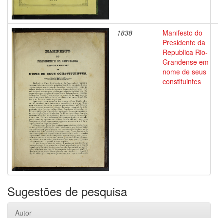
1838
Manifesto do
Presidente da
Republica Rio-
Grandense em
nome de seus
constituintes
Sugestões de pesquisa
Autor