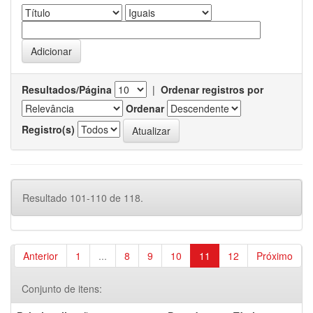
Resultados/Página
|
Ordenar registros por
Ordenar
Registro(s)
Resultado 101-110 de 118.
Anterior
1
...
8
9
10
11
12
Próximo
Conjunto de itens: