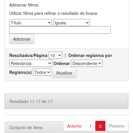
Adicionar filtros:
Utilizar filtros para refinar o resultado de busca.
Resultados/Página
|
Ordenar registros por
Ordenar
Registro(s)
Resultado 11-17 de 17.
Anterior
1
2
Próximo
Conjunto de itens: