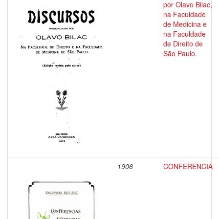
por Olavo Bilac,
na Faculdade
de Medicina e
na Faculdade
de Direito de
São Paulo.
1906
CONFERENCIA