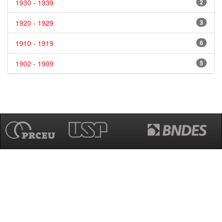
1930 - 1939
2
1920 - 1929
3
1910 - 1919
6
1902 - 1909
5