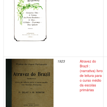
1923
Atravez do
Brazil :
(narrativa) livro
de leitura para
o curso médio
da escolas
primárias