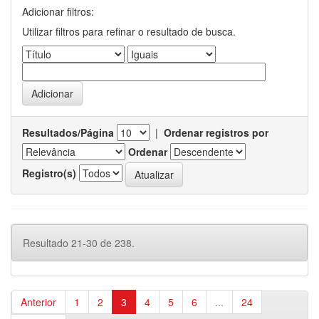
Adicionar filtros:
Utilizar filtros para refinar o resultado de busca.
Resultados/Página
|
Ordenar registros por
Ordenar
Registro(s)
Resultado 21-30 de 238.
Anterior
1
2
3
4
5
6
...
24