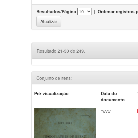
Resultados/Página
|
Ordenar registros 
Resultado 21-30 de 249.
Conjunto de itens:
Pré-visualização
Data do
documento
1873