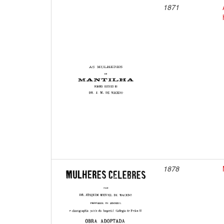
1871
1878