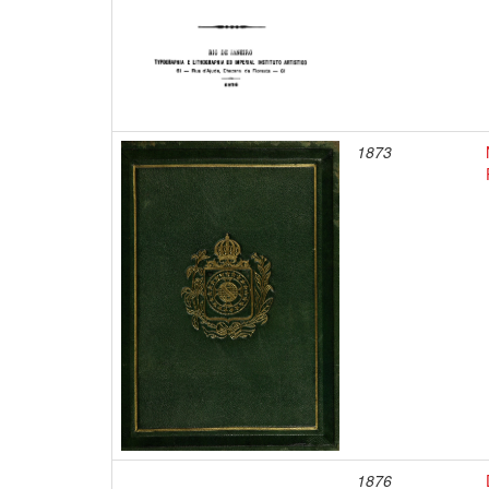
1873
1876