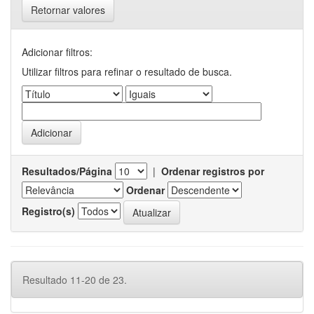
Retornar valores
Adicionar filtros:
Utilizar filtros para refinar o resultado de busca.
Resultados/Página
|
Ordenar registros por
Ordenar
Registro(s)
Resultado 11-20 de 23.