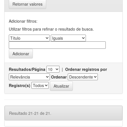
Retornar valores
Adicionar filtros:
Utilizar filtros para refinar o resultado de busca.
Resultados/Página
|
Ordenar registros por
Ordenar
Registro(s)
Resultado 21-21 de 21.