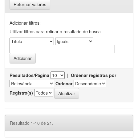
Retornar valores
Adicionar filtros:
Utilizar filtros para refinar o resultado de busca.
Resultados/Página
|
Ordenar registros por
Ordenar
Registro(s)
Resultado 1-10 de 21.