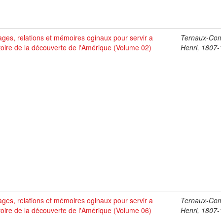
ges, relations et mémoires oginaux pour servir a
Ternaux-Co
stoire de la découverte de l'Amérique (Volume 02)
Henri, 1807
ges, relations et mémoires oginaux pour servir a
Ternaux-Co
stoire de la découverte de l'Amérique (Volume 06)
Henri, 1807