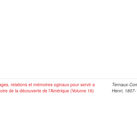
ges, relations et mémoires oginaux pour servir a
Ternaux-Co
stoire de la découverte de l'Amérique (Volume 16)
Henri, 1807