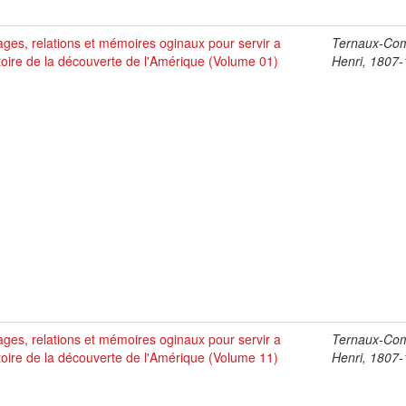
ges, relations et mémoires oginaux pour servir a
Ternaux-Co
stoire de la découverte de l'Amérique (Volume 01)
Henri, 1807
ges, relations et mémoires oginaux pour servir a
Ternaux-Co
stoire de la découverte de l'Amérique (Volume 11)
Henri, 1807