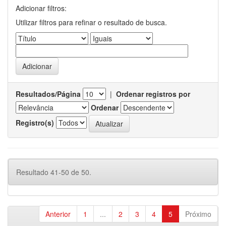
Adicionar filtros:
Utilizar filtros para refinar o resultado de busca.
Resultados/Página
|
Ordenar registros por
Ordenar
Registro(s)
Resultado 41-50 de 50.
Anterior
1
...
2
3
4
5
Próximo