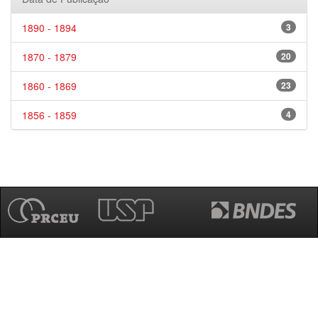
1890 - 1894
3
1870 - 1879
20
1860 - 1869
23
1856 - 1859
4