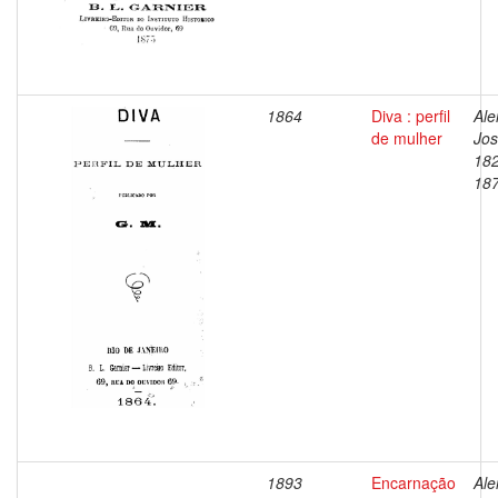
1864
Diva : perfil
Ale
de mulher
Jos
18
18
1893
Encarnação
Ale