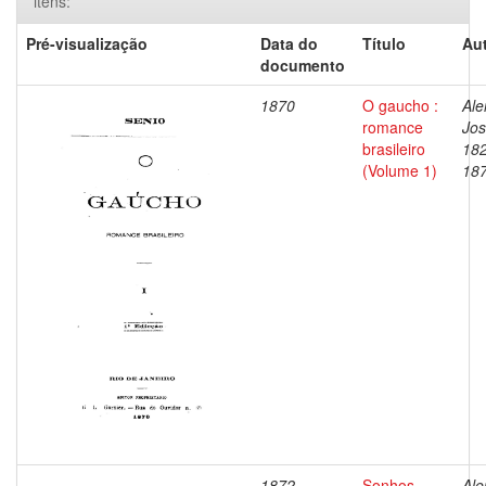
itens:
Pré-visualização
Data do
Título
Aut
documento
1870
O gaucho :
Ale
romance
Jos
brasileiro
18
(Volume 1)
18
1872
Sonhos
Ale