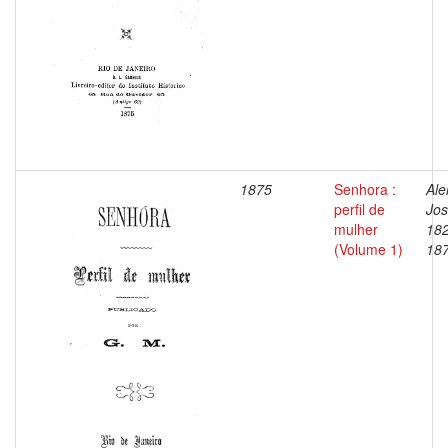
1875
Senhora :
Ale
perfil de
Jos
mulher
18
(Volume 1)
18