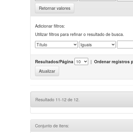
Retornar valores
Adicionar filtros:
Utilizar filtros para refinar o resultado de busca.
Resultados/Página
|
Ordenar registros 
Resultado 11-12 de 12.
Conjunto de itens: