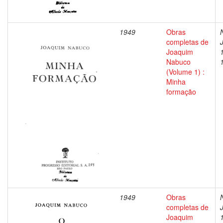
1949
Obras
completas de
Joaquim
Nabuco
(Volume 1) :
Minha
formação
1949
Obras
completas de
Joaquim