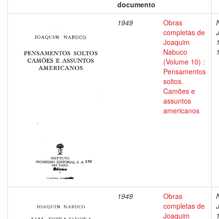
documento
1949
Obras
completas de
Joaquim
Nabuco
(Volume 10) :
Pensamentos
soltos.
Camões e
assuntos
americanos
1949
Obras
completas de
Joaquim