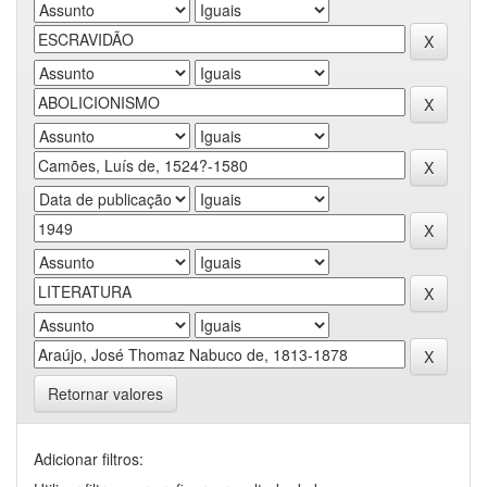
Retornar valores
Adicionar filtros: