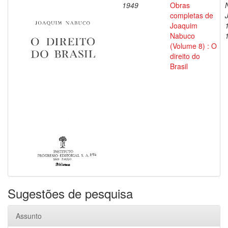
1949
Obras
completas de
Joaquim
Nabuco
(Volume 8) : O
direito do
Brasil
Sugestões de pesquisa
Assunto