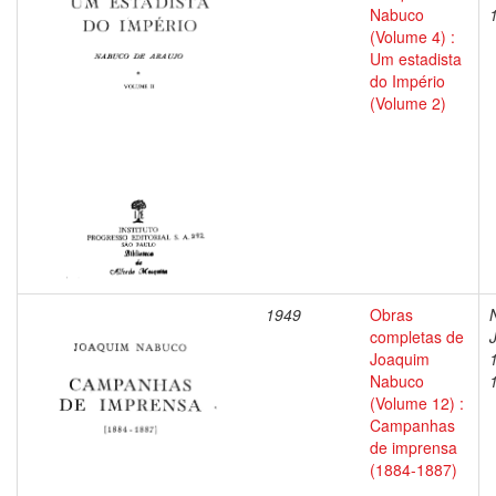
Nabuco
(Volume 4) :
Um estadista
do Império
(Volume 2)
1949
Obras
completas de
Joaquim
Nabuco
(Volume 12) :
Campanhas
de imprensa
(1884-1887)