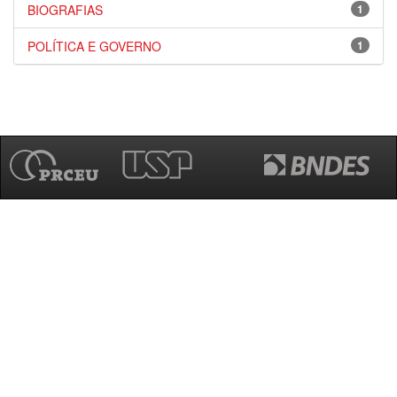
BIOGRAFIAS
1
POLÍTICA E GOVERNO
1