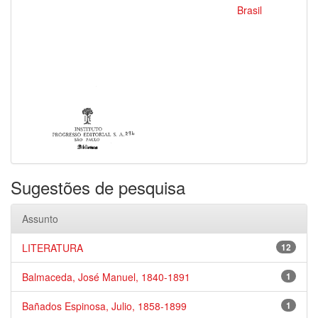
Brasil
Sugestões de pesquisa
Assunto
LITERATURA
12
Balmaceda, José Manuel, 1840-1891
1
Bañados Espinosa, Julio, 1858-1899
1