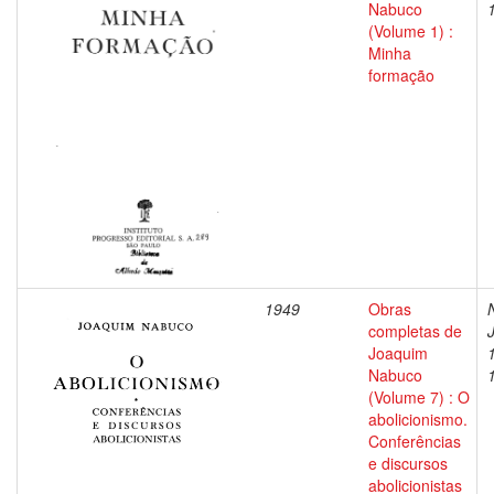
Nabuco
(Volume 1) :
Minha
formação
1949
Obras
completas de
Joaquim
Nabuco
(Volume 7) : O
abolicionismo.
Conferências
e discursos
abolicionistas