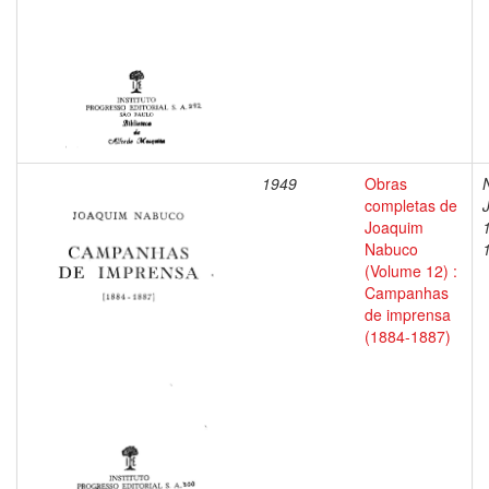
1949
Obras
completas de
Joaquim
Nabuco
(Volume 12) :
Campanhas
de imprensa
(1884-1887)