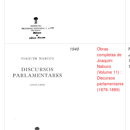
1949
Obras
completas de
Joaquim
Nabuco
(Volume 11) :
Discursos
parlamentares
(1879-1889)