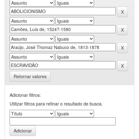
Retornar valores
Adicionar filtros:
Utilizar filtros para refinar o resultado de busca.