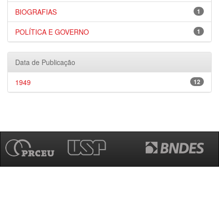
BIOGRAFIAS
1
POLÍTICA E GOVERNO
1
Data de Publicação
1949
12