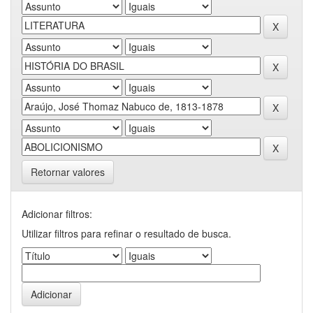
Retornar valores
Adicionar filtros:
Utilizar filtros para refinar o resultado de busca.