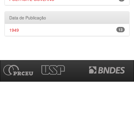
Data de Publicação
1949
13