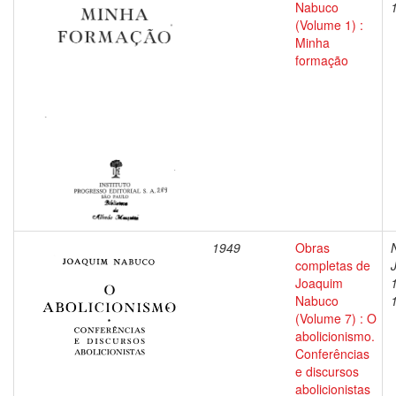
Nabuco
(Volume 1) :
Minha
formação
1949
Obras
completas de
Joaquim
Nabuco
(Volume 7) : O
abolicionismo.
Conferências
e discursos
abolicionistas