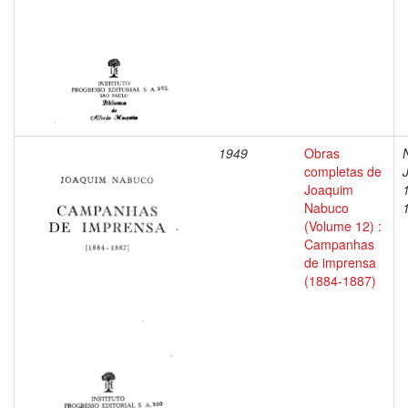
1949
Obras
completas de
Joaquim
Nabuco
(Volume 12) :
Campanhas
de imprensa
(1884-1887)