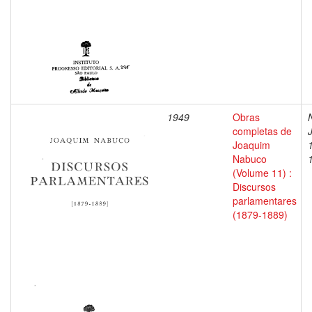
1949
Obras
completas de
Joaquim
Nabuco
(Volume 11) :
Discursos
parlamentares
(1879-1889)