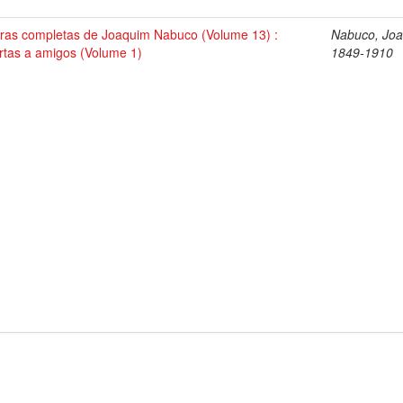
ras completas de Joaquim Nabuco (Volume 13) :
Nabuco, Joa
rtas a amigos (Volume 1)
1849-1910