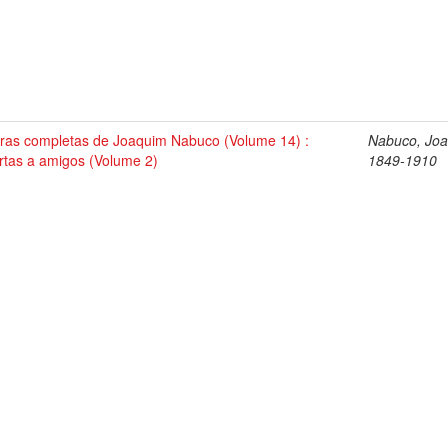
ras completas de Joaquim Nabuco (Volume 14) :
Nabuco, Joa
rtas a amigos (Volume 2)
1849-1910