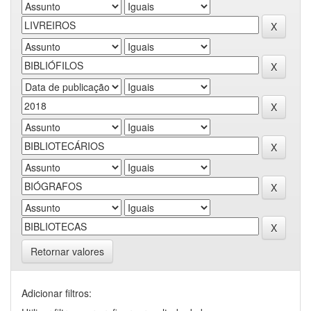
Retornar valores
Adicionar filtros: