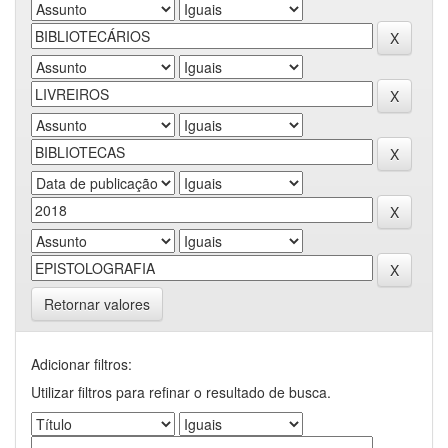
Retornar valores
Adicionar filtros:
Utilizar filtros para refinar o resultado de busca.