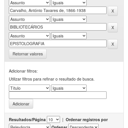
Retornar valores
Adicionar filtros:
Utilizar filtros para refinar o resultado de busca.
Resultados/Página
|
Ordenar registros por
Ordenar